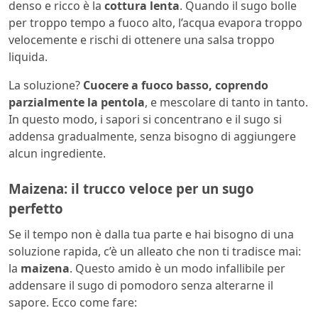
denso e ricco è la
cottura lenta
. Quando il sugo bolle
per troppo tempo a fuoco alto, l’acqua evapora troppo
velocemente e rischi di ottenere una salsa troppo
liquida.
La soluzione?
Cuocere a fuoco basso, coprendo
parzialmente la pentola
, e mescolare di tanto in tanto.
In questo modo, i sapori si concentrano e il sugo si
addensa gradualmente, senza bisogno di aggiungere
alcun ingrediente.
Maizena: il trucco veloce per un sugo
perfetto
Se il tempo non è dalla tua parte e hai bisogno di una
soluzione rapida, c’è un alleato che non ti tradisce mai:
la
maizena
. Questo amido è un modo infallibile per
addensare il sugo di pomodoro senza alterarne il
sapore. Ecco come fare: