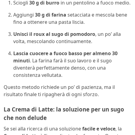
Sciogli
30 g di burro
in un pentolino a fuoco medio.
Aggiungi
30 g di farina
setacciata e mescola bene
fino a ottenere una pasta liscia.
Unisci il roux al sugo di pomodoro
, un po’ alla
volta, mescolando continuamente.
Lascia cuocere a fuoco basso per almeno 30
minuti
. La farina farà il suo lavoro e il sugo
diventerà perfettamente denso, con una
consistenza vellutata.
Questo metodo richiede un po’ di pazienza, ma il
risultato finale ti ripagherà di ogni sforzo.
La Crema di Latte: la soluzione per un sugo
che non delude
Se sei alla ricerca di una soluzione
facile e veloce
, la