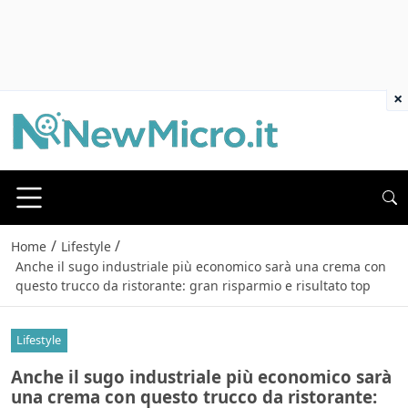
×
/
/
Home
Lifestyle
Anche il sugo industriale più economico sarà una crema con
questo trucco da ristorante: gran risparmio e risultato top
Lifestyle
Anche il sugo industriale più economico sarà
una crema con questo trucco da ristorante: