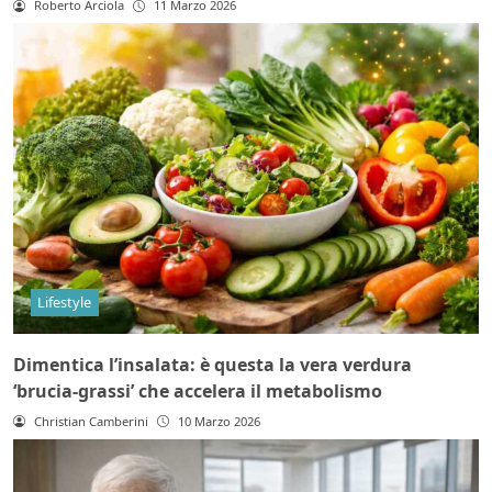
Roberto Arciola
11 Marzo 2026
Lifestyle
Dimentica l’insalata: è questa la vera verdura
‘brucia-grassi’ che accelera il metabolismo
Christian Camberini
10 Marzo 2026