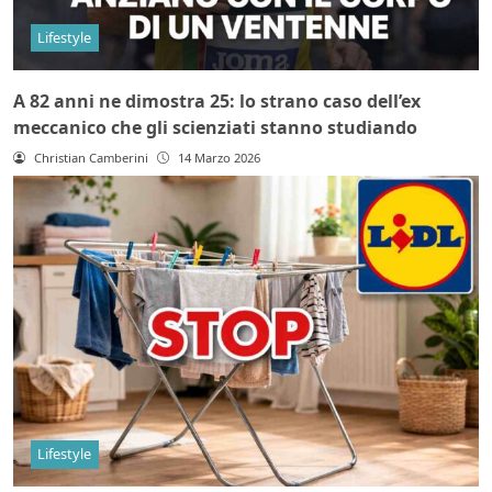
Lifestyle
A 82 anni ne dimostra 25: lo strano caso dell’ex
meccanico che gli scienziati stanno studiando
Christian Camberini
14 Marzo 2026
Lifestyle