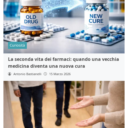
Curiosità
La seconda vita dei farmaci: quando una vecchia
medicina diventa una nuova cura
Antonio Bastianelli
15 Marzo 2026