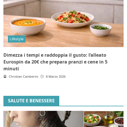
Lifestyle
Dimezza i tempi e raddoppia il gusto: l’alleato
Eurospin da 20€ che prepara pranzi e cene in 5
minuti
Christian Camberini
8 Marzo 2026
SALUTE E BENESSERE