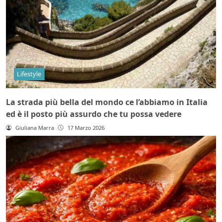
Lifestyle
La strada più bella del mondo ce l’abbiamo in Italia
ed è il posto più assurdo che tu possa vedere
Giuliana Marra
17 Marzo 2026