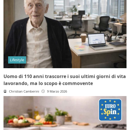
Lifestyle
Uomo di 110 anni trascorre i suoi ultimi giorni di vita
lavorando, ma lo scopo è commovente
Christian Camberini
9 Marzo 2026