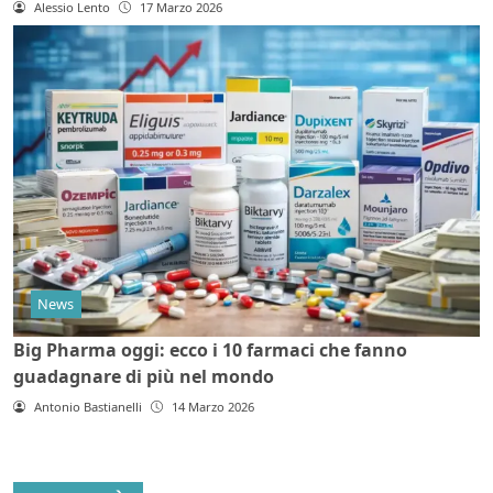
Alessio Lento
17 Marzo 2026
News
Big Pharma oggi: ecco i 10 farmaci che fanno
guadagnare di più nel mondo
Antonio Bastianelli
14 Marzo 2026