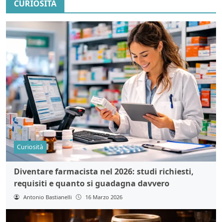
CURIOSITÀ
Curiosità
Diventare farmacista nel 2026: studi richiesti,
requisiti e quanto si guadagna davvero
Antonio Bastianelli
16 Marzo 2026