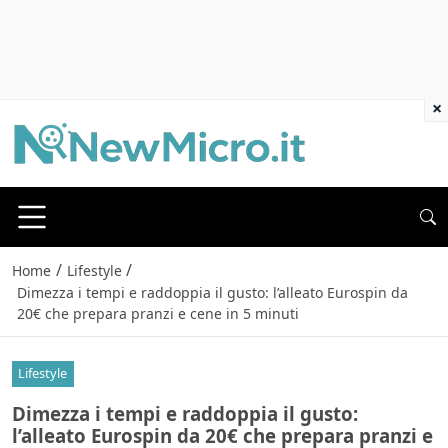
×
/
/
Home
Lifestyle
Dimezza i tempi e raddoppia il gusto: l’alleato Eurospin da
20€ che prepara pranzi e cene in 5 minuti
Lifestyle
Dimezza i tempi e raddoppia il gusto:
l’alleato Eurospin da 20€ che prepara pranzi e