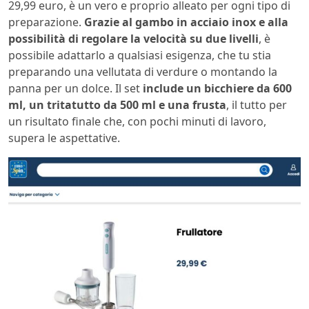
29,99 euro, è un vero e proprio alleato per ogni tipo di
preparazione.
Grazie al gambo in acciaio inox e alla
possibilità di regolare la velocità su due livelli
, è
possibile adattarlo a qualsiasi esigenza, che tu stia
preparando una vellutata di verdure o montando la
panna per un dolce. Il set
include un bicchiere da 600
ml, un tritatutto da 500 ml e una frusta
, il tutto per
un risultato finale che, con pochi minuti di lavoro,
supera le aspettative.