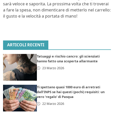
sarà veloce e saporita. La prossima volta che ti troverai
a fare la spesa, non dimenticare di metterlo nel carrello:
il gusto e la velocità a portata di mano!
ARTICOLI RECENTI
Tatuaggi e rischio cancro: gli scienziati
hanno fatto una scoperta allarmante
23 Marzo 2026
Ti spettano quasi 1000 euro di arretrati
dall’INPS se hai questi (pochi) requisiti: un
vero ‘regalo’ di Pasqua
22 Marzo 2026