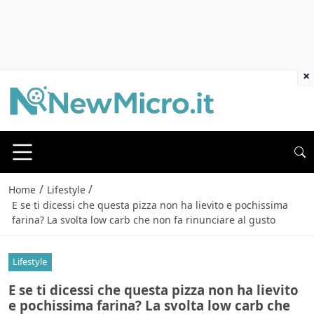
×
/
/
Home
Lifestyle
E se ti dicessi che questa pizza non ha lievito e pochissima
farina? La svolta low carb che non fa rinunciare al gusto
Lifestyle
E se ti dicessi che questa pizza non ha lievito
e pochissima farina? La svolta low carb che