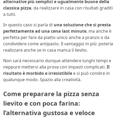
alternative più semplici e ugualmente buone della
classica pizza
, da realizzare in casa con risultati graditi
a tutti.
In questo caso si parla di
una soluzione che si presta
perfettamente ad una cena last minute
, ma anche è
perfetta per fare da piatto unico anche a pranzo o da
condividere come antipasto. Il vantaggio in più: poterla
realizzare anche se in casa manca il lievito.
Non sarà necessario dunque attendere lunghi tempi e
neppure mettersi alla prova con impasti complicati.
Il
risultato è morbido e irresistibile
e si può condire in
qualunque modo. Spazio alla creatività.
Come preparare la pizza senza
lievito e con poca farina:
l’alternativa gustosa e veloce