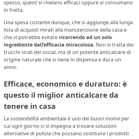
spesso, questi si rivelano efficaci oppure si consumano
in fretta.
Una spesa costante dunque, che si aggiunge alla lunga
lista di acquisti mirati alla manutenzione della casa e
che si potrebbe evitare
ricorrendo ad un solo
ingrediente dall’efficacia miracolosa
. Non si tratta dei
trucchi virali dei social, ma di un potente anticalcare di
origine naturale che si tiene in dispensa e dura un
anno.
Efficace, economico e duraturo: è
questo il miglior anticalcare da
tenere in casa
La sostenibilità ambientale è uno dei buoni motivi per
cui ogni giorno ci si impegna a trovare soluzioni
alternative di pulizia che possano sostituire i prodotti