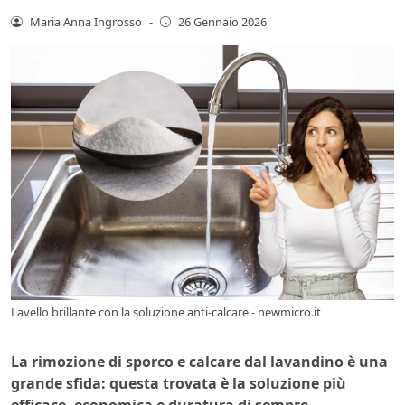
Maria Anna Ingrosso
-
26 Gennaio 2026
Lavello brillante con la soluzione anti-calcare - newmicro.it
La rimozione di sporco e calcare dal lavandino è una
grande sfida: questa trovata è la soluzione più