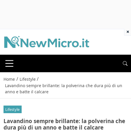
×
/
/
Home
Lifestyle
Lavandino sempre brillante: la polverina che dura più di un
anno e batte il calcare
Lifestyle
Lavandino sempre brillante: la polverina che
dura più di un anno e batte il calcare