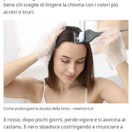
bene chi sceglie di tingere la chioma con i colori più
accesi o scuri.
Come prolungare la durata della tinta – newmicro.it
Il rosso, dopo pochi giorni, perde vigore e si avvicina al
castano. Il nero sbiadisce costringendo a rinunciare a