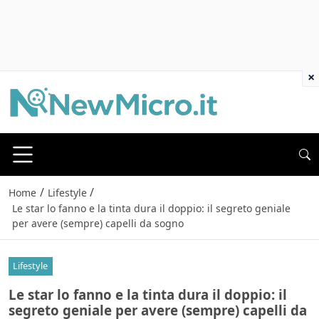
×
/
/
Home
Lifestyle
Le star lo fanno e la tinta dura il doppio: il segreto geniale
per avere (sempre) capelli da sogno
Lifestyle
Le star lo fanno e la tinta dura il doppio: il
segreto geniale per avere (sempre) capelli da