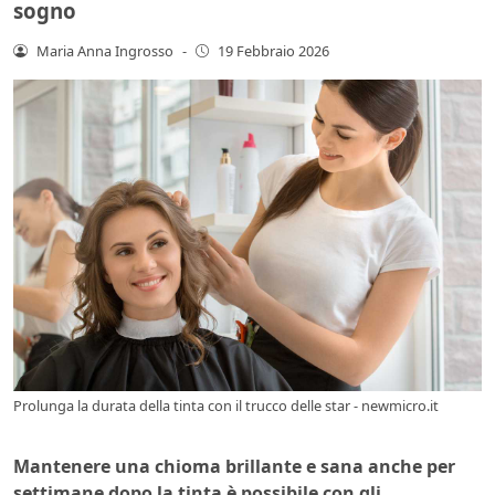
sogno
Maria Anna Ingrosso
-
19 Febbraio 2026
Prolunga la durata della tinta con il trucco delle star - newmicro.it
Mantenere una chioma brillante e sana anche per
settimane dopo la tinta è possibile con gli