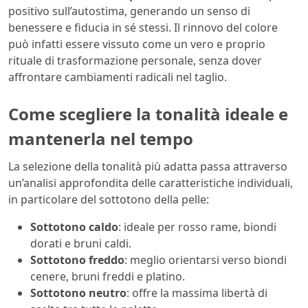
positivo sull’autostima, generando un senso di
benessere e fiducia in sé stessi. Il rinnovo del colore
può infatti essere vissuto come un vero e proprio
rituale di trasformazione personale, senza dover
affrontare cambiamenti radicali nel taglio.
Come scegliere la tonalità ideale e
mantenerla nel tempo
La selezione della tonalità più adatta passa attraverso
un’analisi approfondita delle caratteristiche individuali,
in particolare del sottotono della pelle:
Sottotono caldo
: ideale per rosso rame, biondi
dorati e bruni caldi.
Sottotono freddo
: meglio orientarsi verso biondi
cenere, bruni freddi e platino.
Sottotono neutro
: offre la massima libertà di