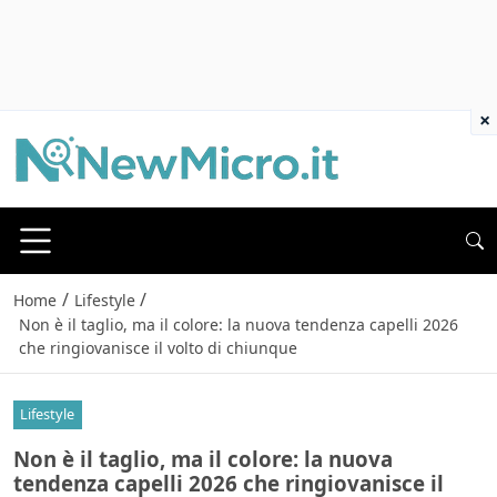
×
/
/
Home
Lifestyle
Non è il taglio, ma il colore: la nuova tendenza capelli 2026
che ringiovanisce il volto di chiunque
Lifestyle
Non è il taglio, ma il colore: la nuova
tendenza capelli 2026 che ringiovanisce il