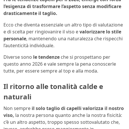
l’esigenza di trasformare l’aspetto senza modificare
drasticamente il taglio.
Ecco che diventa essenziale un altro tipo di valutazione
e di scelta per ringiovanire il viso e
valorizzare lo stile
personale
, mantenendo una naturalezza che rispecchi
l’autenticità individuale.
Diverse sono
le tendenze
che si prospettano per
questo anno 2026 e vale sempre la pena conoscerle
tutte, per essere sempre al top e alla moda.
Il ritorno alle tonalità calde e
naturali
Non sempre
il solo taglio di capelli valorizza il nostro
viso,
la nostra persona quanto anche la nostra fisicità:
c’è un altro aspetto, troppo spesso sottovalutato che,