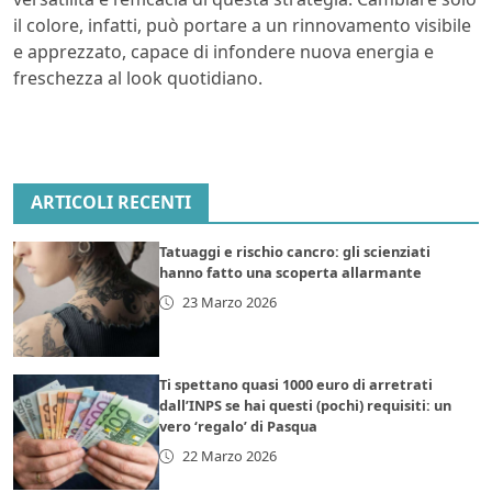
il colore, infatti, può portare a un rinnovamento visibile
e apprezzato, capace di infondere nuova energia e
freschezza al look quotidiano.
ARTICOLI RECENTI
Tatuaggi e rischio cancro: gli scienziati
hanno fatto una scoperta allarmante
23 Marzo 2026
Ti spettano quasi 1000 euro di arretrati
dall’INPS se hai questi (pochi) requisiti: un
vero ‘regalo’ di Pasqua
22 Marzo 2026