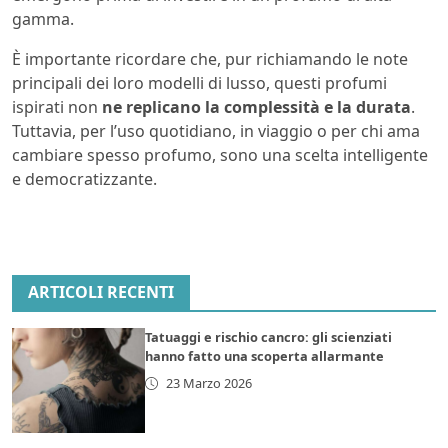
gamma.
È importante ricordare che, pur richiamando le note
principali dei loro modelli di lusso, questi profumi
ispirati non
ne replicano la complessità e la durata
.
Tuttavia, per l’uso quotidiano, in viaggio o per chi ama
cambiare spesso profumo, sono una scelta intelligente
e democratizzante.
ARTICOLI RECENTI
Tatuaggi e rischio cancro: gli scienziati
hanno fatto una scoperta allarmante
23 Marzo 2026