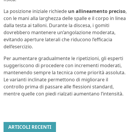
La posizione iniziale richiede
un allineamento preciso
,
con le mani alla larghezza delle spalle e il corpo in linea
dalla testa ai talloni. Durante la discesa, i gomiti
dovrebbero mantenere un’angolazione moderata,
evitando aperture laterali che riducono l’efficacia
dell’esercizio.
Per aumentare gradualmente le ripetizioni, gli esperti
suggeriscono di procedere con incrementi moderati,
mantenendo sempre la tecnica come priorità assoluta.
Le varianti inclinate permettono di migliorare il
controllo prima di passare alle flessioni standard,
mentre quelle con piedi rialzati aumentano l’intensità.
ARTICOLI RECENTI