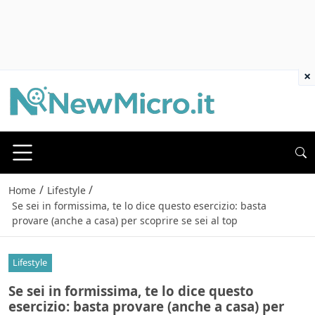
×
/
/
Home
Lifestyle
Se sei in formissima, te lo dice questo esercizio: basta
provare (anche a casa) per scoprire se sei al top
Lifestyle
Se sei in formissima, te lo dice questo
esercizio: basta provare (anche a casa) per