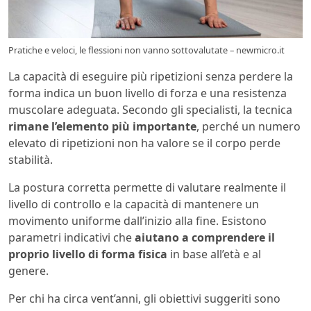
Pratiche e veloci, le flessioni non vanno sottovalutate – newmicro.it
La capacità di eseguire più ripetizioni senza perdere la
forma indica un buon livello di forza e una resistenza
muscolare adeguata. Secondo gli specialisti, la tecnica
rimane l’elemento più importante
, perché un numero
elevato di ripetizioni non ha valore se il corpo perde
stabilità.
La postura corretta permette di valutare realmente il
livello di controllo e la capacità di mantenere un
movimento uniforme dall’inizio alla fine. Esistono
parametri indicativi che
aiutano a comprendere il
proprio livello di forma fisica
in base all’età e al
genere.
Per chi ha circa vent’anni, gli obiettivi suggeriti sono