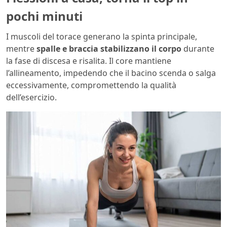
pochi minuti
I muscoli del torace generano la spinta principale,
mentre
spalle e braccia stabilizzano il corpo
durante
la fase di discesa e risalita. Il core mantiene
l’allineamento, impedendo che il bacino scenda o salga
eccessivamente, compromettendo la qualità
dell’esercizio.