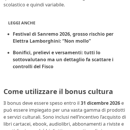
scolastico e quindi variabile.
LEGGI ANCHE
Festival di Sanremo 2026, grosso rischio per
Elettra Lamborghini: “Non mollo”
Bonifici, prelievi e versamenti: tutti lo
sottovalutano ma un dettaglio fa scattare i
controlli del Fisco
Come utilizzare il bonus cultura
Il bonus deve essere speso entro il
31 dicembre 2026
e
può essere impiegato per una vasta gamma di prodotti
e servizi culturali. Sono inclusi nell’incentivo l’acquisto di
libri cartacei, ebook, audiolibri, abbonamenti a riviste e