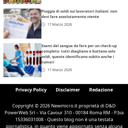
Pioggia di soldi sui lavoratori italiani: non
devi fare assolutamente niente
17 Marzo 2026
Esami del sangue da fare per un check-up
completo: tutti sbagliano e buttano solo
soldi, queste identificano subito anche i
tumori
17 Marzo 2026
Privacy Policy
Disclaimer
Redazione
Copyright © 2026 Newmicro.it proprietà di D&D
PowerWeb Srl – Via Cavour 310 - 00184 Roma RM - P.Iva
15336031008 - Questo blog non è una testata
giornalistica, in quanto viene aggiornato senza alcuna