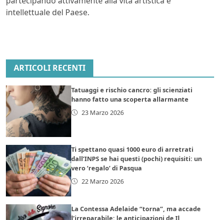
partecipando attivamente alla vita artistica e
intellettuale del Paese.
ARTICOLI RECENTI
Tatuaggi e rischio cancro: gli scienziati
hanno fatto una scoperta allarmante
23 Marzo 2026
Ti spettano quasi 1000 euro di arretrati
dall’INPS se hai questi (pochi) requisiti: un
vero ‘regalo’ di Pasqua
22 Marzo 2026
La Contessa Adelaide “torna”, ma accade
l’irreparabile: le anticipazioni de Il