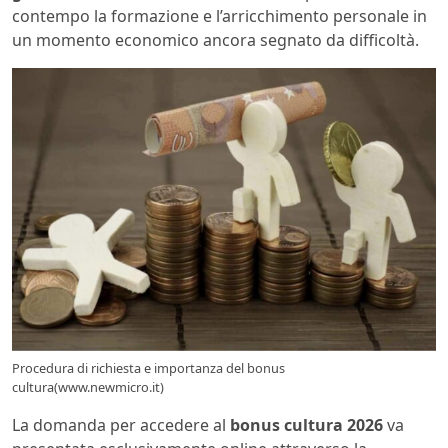
contempo la formazione e l’arricchimento personale in
un momento economico ancora segnato da difficoltà.
Procedura di richiesta e importanza del bonus
cultura(www.newmicro.it)
La domanda per accedere al
bonus cultura 2026
va