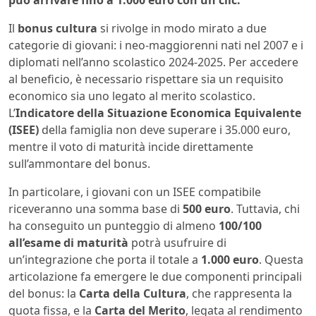
può arrivare fino a 1.000 euro con un clic.
Il
bonus cultura
si rivolge in modo mirato a due
categorie di giovani: i neo-maggiorenni nati nel 2007 e i
diplomati nell’anno scolastico 2024-2025. Per accedere
al beneficio, è necessario rispettare sia un requisito
economico sia uno legato al merito scolastico.
L’
Indicatore della Situazione Economica Equivalente
(ISEE)
della famiglia non deve superare i 35.000 euro,
mentre il voto di maturità incide direttamente
sull’ammontare del bonus.
In particolare, i giovani con un ISEE compatibile
riceveranno una somma base di
500 euro
. Tuttavia, chi
ha conseguito un punteggio di almeno
100/100
all’esame di maturità
potrà usufruire di
un’integrazione che porta il totale a
1.000 euro
. Questa
articolazione fa emergere le due componenti principali
del bonus: la
Carta della Cultura
, che rappresenta la
quota fissa, e la
Carta del Merito
, legata al rendimento