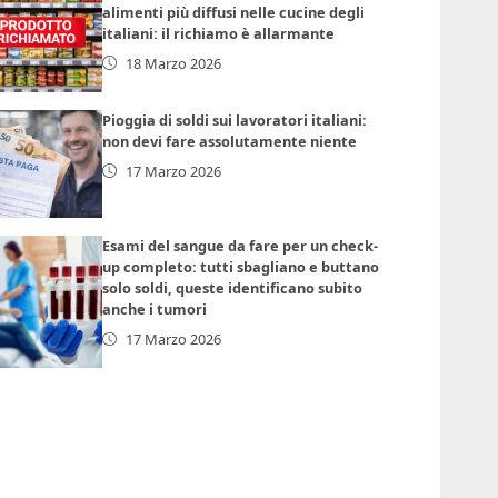
alimenti più diffusi nelle cucine degli
italiani: il richiamo è allarmante
18 Marzo 2026
Pioggia di soldi sui lavoratori italiani:
non devi fare assolutamente niente
17 Marzo 2026
Esami del sangue da fare per un check-
up completo: tutti sbagliano e buttano
solo soldi, queste identificano subito
anche i tumori
17 Marzo 2026