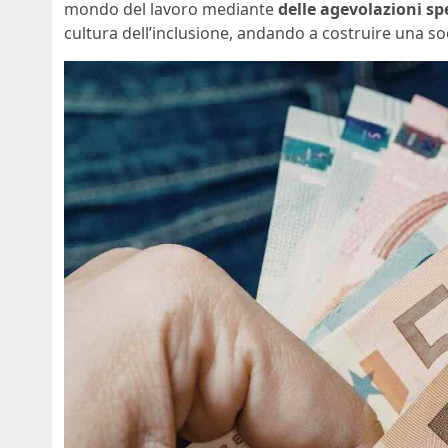
mondo del lavoro mediante
delle agevolazioni spe
cultura dell’inclusione, andando a costruire una so