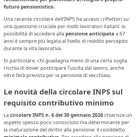
futuro pensionistico.
Una recente circolare dell’INPS ha acceso i riflettori su
una questione cruciale per molti lavoratori italiani: la
possibilità di accedere alla
pensione anticipata
a 67
anni è sempre più legata al livello di reddito percepito
durante la vita lavorativa.
In particolare, chi guadagna meno di una certa soglia
rischia di dover posticipare l’uscita dal lavoro, anche
oltre l’età prevista per la pensione di vecchiaia.
Le novità della circolare INPS sul
requisito contributivo minimo
La
circolare INPS n. 6 del 30 gennaio 2026
chiarisce un
aspetto spesso poco conosciuto ma determinante per
la maturazione del diritto alla pensione: il cosiddetto