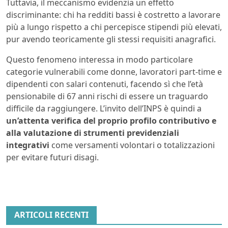
Tuttavia, il meccanismo evidenzia un effetto
discriminante: chi ha redditi bassi è costretto a lavorare
più a lungo rispetto a chi percepisce stipendi più elevati,
pur avendo teoricamente gli stessi requisiti anagrafici.
Questo fenomeno interessa in modo particolare
categorie vulnerabili come donne, lavoratori part-time e
dipendenti con salari contenuti, facendo sì che l’età
pensionabile di 67 anni rischi di essere un traguardo
difficile da raggiungere. L’invito dell’INPS è quindi a
un’attenta verifica del proprio profilo contributivo e
alla valutazione di strumenti previdenziali
integrativi
come versamenti volontari o totalizzazioni
per evitare futuri disagi.
ARTICOLI RECENTI