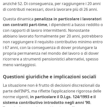
anziché 52. Di conseguenza, per raggiungere i 20 anni
di contributi necessari, dovrà lavorare più di 26 anni.
Questa dinamica
penalizza in particolare i lavoratori
con contratti part-time
, i dipendenti a basso reddito o
con rapporti di lavoro intermittenti. Nonostante
abbiano lavorato formalmente per 20 anni, potrebbero
non raggiungere il requisito contributivo minimo entro
i 67 anni, con la conseguenza di dover prolungare la
propria permanenza nel mondo del lavoro o di dover
ricorrere a strumenti pensionistici alternativi, spesso
meno vantaggiosi.
Questioni giuridiche e implicazioni sociali
La situazione non è frutto di decisioni discrezionali da
parte dell’INPS, ma riflette l’applicazione rigorosa delle
norme vigenti,
in particolare il D.Lgs. 124/1993 e il
sistema contributivo introdotto negli anni ’90
.