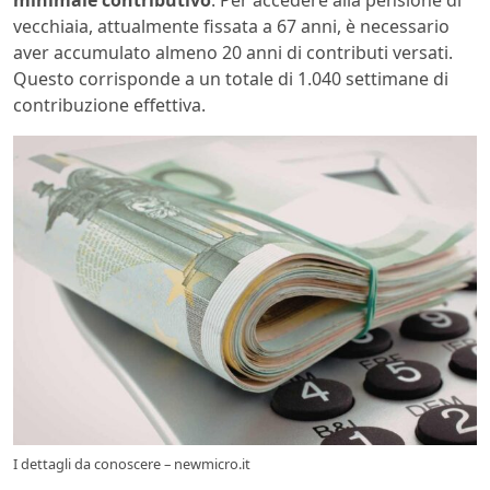
minimale contributivo
. Per accedere alla pensione di
vecchiaia, attualmente fissata a 67 anni, è necessario
aver accumulato almeno 20 anni di contributi versati.
Questo corrisponde a un totale di 1.040 settimane di
contribuzione effettiva.
I dettagli da conoscere – newmicro.it