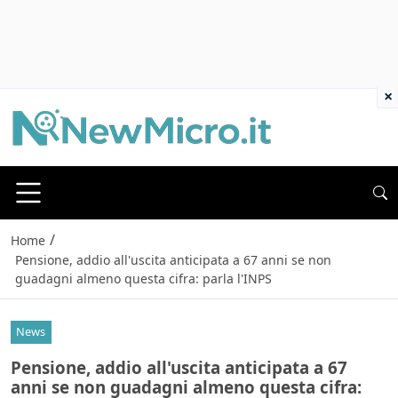
×
/
Home
Pensione, addio all'uscita anticipata a 67 anni se non
guadagni almeno questa cifra: parla l'INPS
News
Pensione, addio all'uscita anticipata a 67
anni se non guadagni almeno questa cifra: