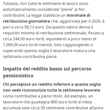
Tuttavia, non tutte le settimane di lavoro sono
automaticamente considerate “piene” ai fini
contributivi. La legge stabilisce un
minimale di
retribuzione giornaliera
che, aggiornata per il 2026, è
pari a circa 58,13 euro. Da questo valore deriva il
requisito minimo di retribuzione settimanale, fissato a
circa 244,00 euro lordi, equivalenti a poco meno di
1.000,00 euro lordi mensili. Solo raggiungendo o
superando questa soglia il lavoratore matura una
settimana contributiva piena.
Impatto del reddito basso sul percorso
pensionistico
Chi percepisce un reddito inferiore a questa soglia
non vede riconosciute tutte le settimane lavorate
come contributive a pieno titolo. Ad esempio, un
lavoratore che guadagna 800 euro lordi al mese
accumula solo circa 39 settimane contributive all’anno