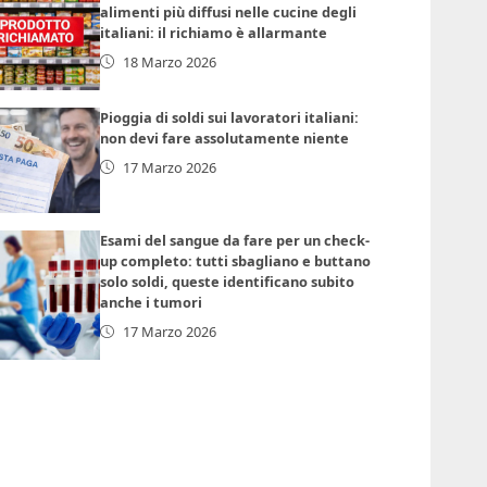
alimenti più diffusi nelle cucine degli
italiani: il richiamo è allarmante
18 Marzo 2026
Pioggia di soldi sui lavoratori italiani:
non devi fare assolutamente niente
17 Marzo 2026
Esami del sangue da fare per un check-
up completo: tutti sbagliano e buttano
solo soldi, queste identificano subito
anche i tumori
17 Marzo 2026