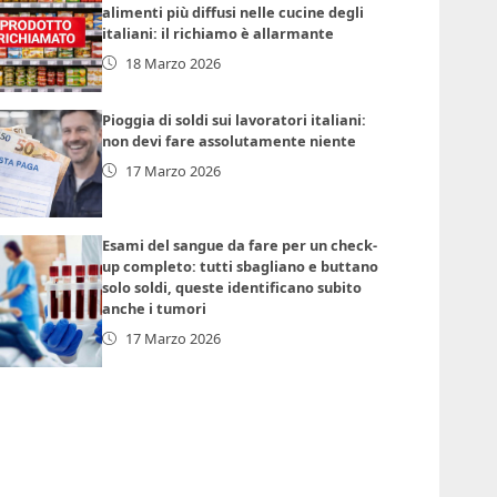
alimenti più diffusi nelle cucine degli
italiani: il richiamo è allarmante
18 Marzo 2026
Pioggia di soldi sui lavoratori italiani:
non devi fare assolutamente niente
17 Marzo 2026
Esami del sangue da fare per un check-
up completo: tutti sbagliano e buttano
solo soldi, queste identificano subito
anche i tumori
17 Marzo 2026