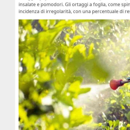
insalate e pomodori. Gli ortaggi a foglia, come spi
incidenza di irregolarità, con una percentuale di r