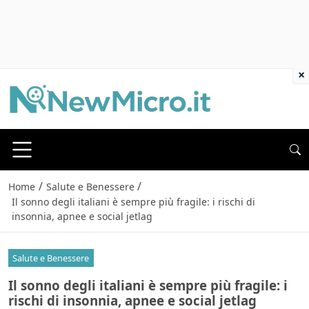
×
/
/
Home
Salute e Benessere
Il sonno degli italiani è sempre più fragile: i rischi di
insonnia, apnee e social jetlag
Salute e Benessere
Il sonno degli italiani è sempre più fragile: i
rischi di insonnia, apnee e social jetlag