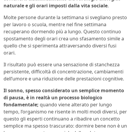
naturale e gli orari imposti dalla vita sociale
.
Molte persone durante la settimana si svegliano presto
per lavoro o scuola, mentre nel fine settimana
recuperano dormendo più a lungo. Questo continuo
spostamento degli orari crea uno sfasamento simile a
quello che si sperimenta attraversando diversi fusi
orari.
Il risultato può essere una sensazione di stanchezza
persistente, difficoltà di concentrazione, cambiamenti
dell’umore e una riduzione delle prestazioni cognitive.
Il sonno, spesso considerato un semplice momento
di pausa, è in realtà un processo biologico
fondamentale;
quando viene alterato per lungo
tempo, l’organismo ne risente in molti modi diversi, per
questo gli esperti continuano a ribadire un concetto
semplice ma spesso trascurato: dormire bene non è un