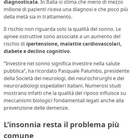
diagnosticata
. In Italia si stima che meno di mezzo
milione di pazienti riceva una diagnosi e che poco più
della metà sia in trattamento.
Il rischio non riguarda solo la qualità del sonno. Le
apnee ostruttive sono associate a un aumento del
rischio di
ipertensione, malattie cardiovascolari,
diabete e declino cognitivo
.
“Investire nel sonno significa investire nella salute
pubblica”, ha ricordato Pasquale Palumbo, presidente
della Società dei neurologi, dei neurochirurghi e dei
neuroradiologi ospedalieri italiani. Numerosi studi
mostrano infatti che la qualità del riposo influisce su
meccanismi biologici fondamentali legati anche alla
prevenzione delle demenze.
L’insonnia resta il problema più
comune