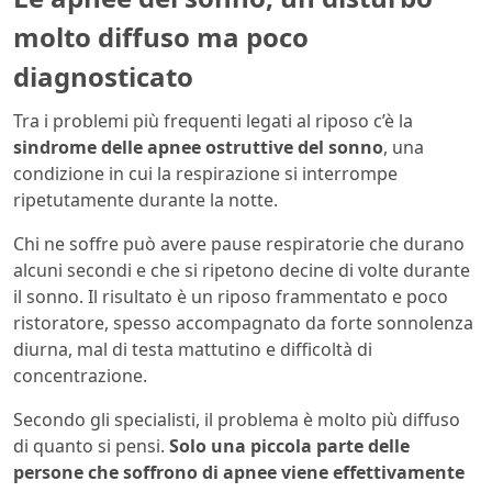
molto diffuso ma poco
diagnosticato
Tra i problemi più frequenti legati al riposo c’è la
sindrome delle apnee ostruttive del sonno
, una
condizione in cui la respirazione si interrompe
ripetutamente durante la notte.
Chi ne soffre può avere pause respiratorie che durano
alcuni secondi e che si ripetono decine di volte durante
il sonno. Il risultato è un riposo frammentato e poco
ristoratore, spesso accompagnato da forte sonnolenza
diurna, mal di testa mattutino e difficoltà di
concentrazione.
Secondo gli specialisti, il problema è molto più diffuso
di quanto si pensi.
Solo una piccola parte delle
persone che soffrono di apnee viene effettivamente