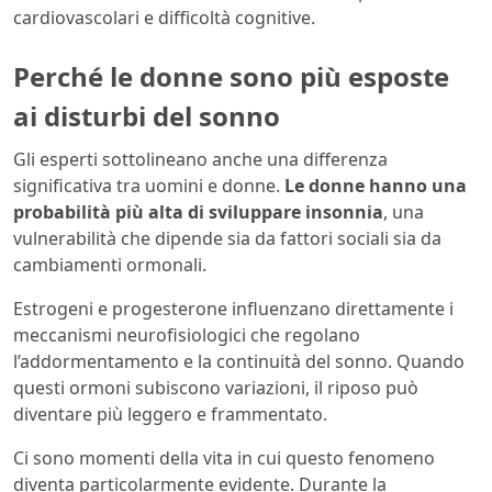
cardiovascolari e difficoltà cognitive.
Perché le donne sono più esposte
ai disturbi del sonno
Gli esperti sottolineano anche una differenza
significativa tra uomini e donne.
Le donne hanno una
probabilità più alta di sviluppare insonnia
, una
vulnerabilità che dipende sia da fattori sociali sia da
cambiamenti ormonali.
Estrogeni e progesterone influenzano direttamente i
meccanismi neurofisiologici che regolano
l’addormentamento e la continuità del sonno. Quando
questi ormoni subiscono variazioni, il riposo può
diventare più leggero e frammentato.
Ci sono momenti della vita in cui questo fenomeno
diventa particolarmente evidente. Durante la