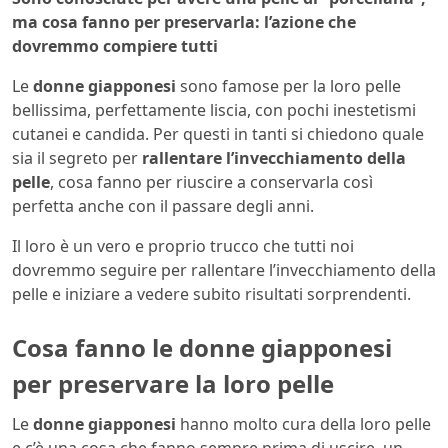
ma cosa fanno per preservarla: l’azione che
dovremmo compiere tutti
Le
donne giapponesi
sono famose per la loro pelle
bellissima, perfettamente liscia, con pochi inestetismi
cutanei e candida. Per questi in tanti si chiedono quale
sia il segreto per
rallentare l’invecchiamento della
pelle
, cosa fanno per riuscire a conservarla così
perfetta anche con il passare degli anni.
Il loro è un vero e proprio trucco che tutti noi
dovremmo seguire per rallentare l’invecchiamento della
pelle e iniziare a vedere subito risultati sorprendenti.
Cosa fanno le donne giapponesi
per preservare la loro pelle
Le
donne giapponesi
hanno molto cura della loro pelle