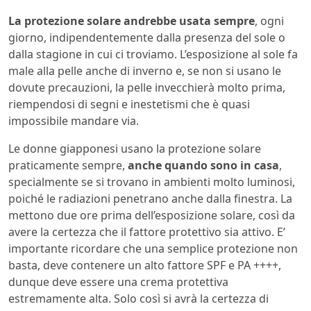
La protezione solare andrebbe usata sempre
, ogni
giorno, indipendentemente dalla presenza del sole o
dalla stagione in cui ci troviamo. L’esposizione al sole fa
male alla pelle anche di inverno e, se non si usano le
dovute precauzioni, la pelle invecchierà molto prima,
riempendosi di segni e inestetismi che è quasi
impossibile mandare via.
Le donne giapponesi usano la protezione solare
praticamente sempre,
anche quando sono in casa
,
specialmente se si trovano in ambienti molto luminosi,
poiché le radiazioni penetrano anche dalla finestra. La
mettono due ore prima dell’esposizione solare, così da
avere la certezza che il fattore protettivo sia attivo. E’
importante ricordare che una semplice protezione non
basta, deve contenere un alto fattore SPF e PA ++++,
dunque deve essere una crema protettiva
estremamente alta. Solo così si avrà la certezza di