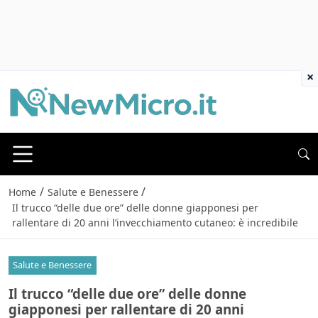
×
/
/
Home
Salute e Benessere
Il trucco “delle due ore” delle donne giapponesi per
rallentare di 20 anni l’invecchiamento cutaneo: è incredibile
Salute e Benessere
Il trucco “delle due ore” delle donne
giapponesi per rallentare di 20 anni