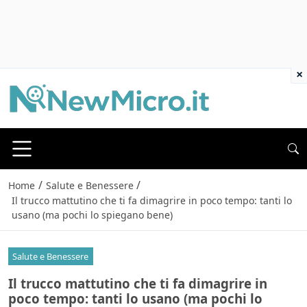
×
/
/
Home
Salute e Benessere
Il trucco mattutino che ti fa dimagrire in poco tempo: tanti lo
usano (ma pochi lo spiegano bene)
Salute e Benessere
Il trucco mattutino che ti fa dimagrire in
poco tempo: tanti lo usano (ma pochi lo