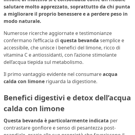
salutare molto apprezzato, soprattutto da chi punta
a migliorare il proprio benessere e a perdere peso in
modo naturale.
Numerose ricerche aggiornate e testimonianze
confermano l’efficacia di
questa bevanda
semplice e
accessibile, che unisce i benefici del limone, ricco di
vitamina C e antiossidanti, con l’azione stimolante
dell’acqua tiepida sul metabolismo.
Il primo vantaggio evidente nel consumare
acqua
calda con limone
riguarda la digestione.
Benefici digestivi e detox dell’acqua
calda con limone
Questa bevanda è particolarmente indicata
per
contrastare gonfiore e senso di pesantezza post-