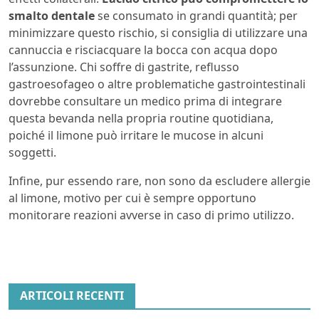
smalto dentale
se consumato in grandi quantità; per
minimizzare questo rischio, si consiglia di utilizzare una
cannuccia e risciacquare la bocca con acqua dopo
l’assunzione. Chi soffre di gastrite, reflusso
gastroesofageo o altre problematiche gastrointestinali
dovrebbe consultare un medico prima di integrare
questa bevanda nella propria routine quotidiana,
poiché il limone può irritare le mucose in alcuni
soggetti.
Infine, pur essendo rare, non sono da escludere allergie
al limone, motivo per cui è sempre opportuno
monitorare reazioni avverse in caso di primo utilizzo.
ARTICOLI RECENTI