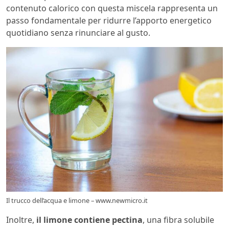
contenuto calorico con questa miscela rappresenta un
passo fondamentale per ridurre l’apporto energetico
quotidiano senza rinunciare al gusto.
Il trucco dell’acqua e limone – www.newmicro.it
Inoltre,
il limone contiene pectina
, una fibra solubile