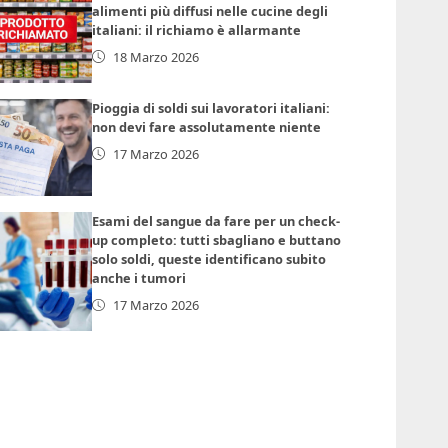
alimenti più diffusi nelle cucine degli
italiani: il richiamo è allarmante
18 Marzo 2026
Pioggia di soldi sui lavoratori italiani:
non devi fare assolutamente niente
17 Marzo 2026
Esami del sangue da fare per un check-
up completo: tutti sbagliano e buttano
solo soldi, queste identificano subito
anche i tumori
17 Marzo 2026