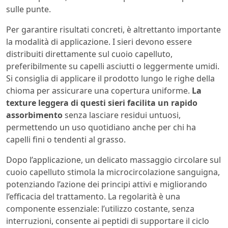
sulle punte.
Per garantire risultati concreti, è altrettanto importante
la modalità di applicazione. I sieri devono essere
distribuiti direttamente sul cuoio capelluto,
preferibilmente su capelli asciutti o leggermente umidi.
Si consiglia di applicare il prodotto lungo le righe della
chioma per assicurare una copertura uniforme.
La
texture leggera di questi sieri facilita un rapido
assorbimento
senza lasciare residui untuosi,
permettendo un uso quotidiano anche per chi ha
capelli fini o tendenti al grasso.
Dopo l’applicazione, un delicato massaggio circolare sul
cuoio capelluto stimola la microcircolazione sanguigna,
potenziando l’azione dei principi attivi e migliorando
l’efficacia del trattamento. La regolarità è una
componente essenziale: l’utilizzo costante, senza
interruzioni, consente ai peptidi di supportare il ciclo