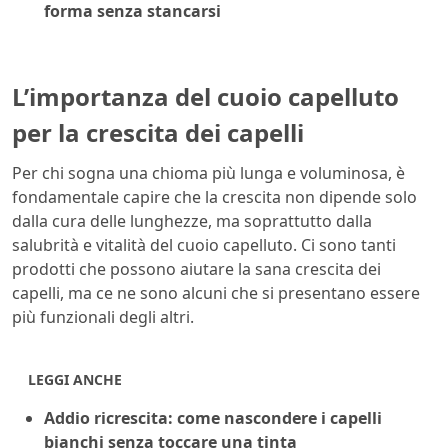
forma senza stancarsi
L’importanza del cuoio capelluto
per la crescita dei capelli
Per chi sogna una chioma più lunga e voluminosa, è
fondamentale capire che la crescita non dipende solo
dalla cura delle lunghezze, ma soprattutto dalla
salubrità e vitalità del cuoio capelluto. Ci sono tanti
prodotti che possono aiutare la sana crescita dei
capelli, ma ce ne sono alcuni che si presentano essere
più funzionali degli altri.
LEGGI ANCHE
Addio ricrescita: come nascondere i capelli
bianchi senza toccare una tinta