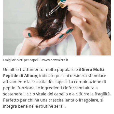
I migliori sieri per capelli – www.newmicro.it
Un altro trattamento molto popolare è il
Siero Multi-
Peptide di Allony
, indicato per chi desidera stimolare
attivamente la crescita dei capelli. La combinazione di
peptidi funzionali e ingredienti rinforzanti aiuta a
sostenere il ciclo vitale del capello e a ridurre la fragilità.
Perfetto per chi ha una crescita lenta o irregolare, si
integra bene nelle routine serali.