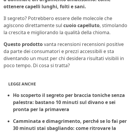
ottenere capelli lunghi, folti e sani.
Il segreto? Potrebbero essere delle molecole che
agiscono direttamente sul
cuoio capelluto
, stimolando
la crescita e migliorando la qualità della chioma.
Questo prodotto
vanta recensioni recensioni positive
da parte dei consumatori e prezzi accessibili e sta
diventando un must per chi desidera risultati visibili in
poco tempo. Di cosa si tratta?
LEGGI ANCHE
Ho scoperto il segreto per braccia toniche senza
palestra: bastano 10 minuti sul divano e sei
pronta per la primavera
Camminata e dimagrimento, perché se lo fai per
30 minuti stai sbagliando: come ritrovare la