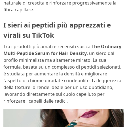
naturale di crescita e rinforzare progressivamente la
fibra capillare.
I sieri ai peptidi più apprezzati e
virali su TikTok
Tra i prodotti più amati e recensiti spicca
The Ordinary
Multi-Peptide Serum for Hair Density
, un siero dal
profilo minimalista ma altamente mirato. La sua
formula, basata su un complesso di peptidi selezionati,
è studiata per aumentare la densità e migliorare
l’aspetto di chiome diradate o indebolite. La leggerezza
della texture lo rende ideale per un uso quotidiano,
lavorando direttamente sul cuoio capelluto per
rinforzare i capelli dalle radici.