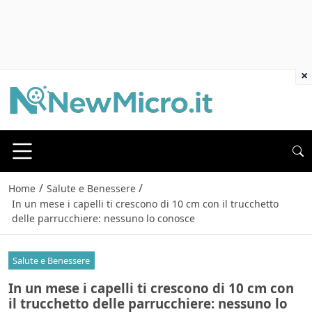
×
/
/
Home
Salute e Benessere
In un mese i capelli ti crescono di 10 cm con il trucchetto
delle parrucchiere: nessuno lo conosce
Salute e Benessere
In un mese i capelli ti crescono di 10 cm con
il trucchetto delle parrucchiere: nessuno lo