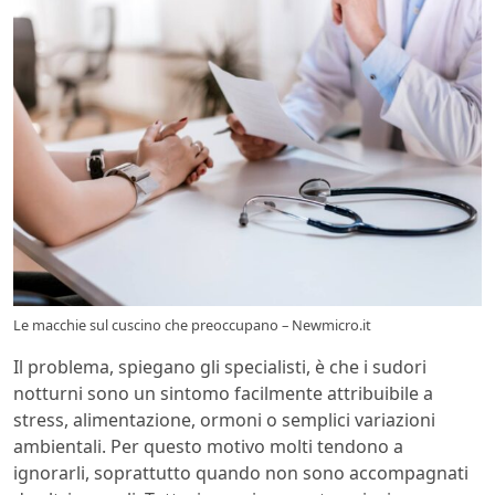
Le macchie sul cuscino che preoccupano – Newmicro.it
Il problema, spiegano gli specialisti, è che i sudori
notturni sono un sintomo facilmente attribuibile a
stress, alimentazione, ormoni o semplici variazioni
ambientali. Per questo motivo molti tendono a
ignorarli, soprattutto quando non sono accompagnati