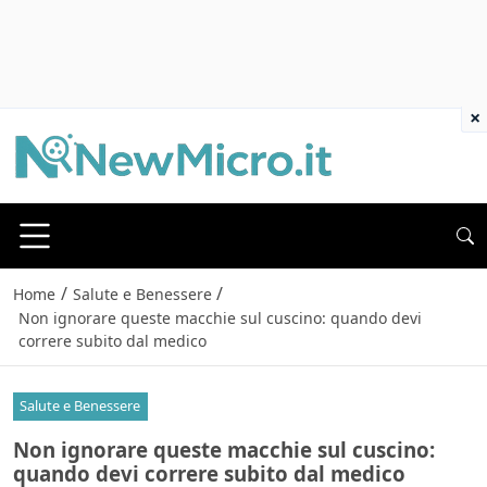
×
/
/
Home
Salute e Benessere
Non ignorare queste macchie sul cuscino: quando devi
correre subito dal medico
Salute e Benessere
Non ignorare queste macchie sul cuscino:
quando devi correre subito dal medico