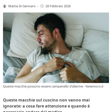
Mattia Di Gennaro
-
28 Febbraio 2026
Queste macchie possono essere campanello d'allarme - Newmicro.it
Queste macchie sul cuscino non vanno mai
ignorate: a cosa fare attenzione e quando è