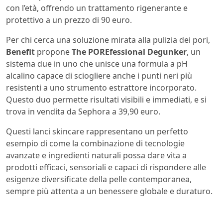
con l’età, offrendo un trattamento rigenerante e
protettivo a un prezzo di 90 euro.
Per chi cerca una soluzione mirata alla pulizia dei pori,
Benefit
propone
The POREfessional Degunker
, un
sistema due in uno che unisce una formula a pH
alcalino capace di sciogliere anche i punti neri più
resistenti a uno strumento estrattore incorporato.
Questo duo permette risultati visibili e immediati, e si
trova in vendita da Sephora a 39,90 euro.
Questi lanci skincare rappresentano un perfetto
esempio di come la combinazione di tecnologie
avanzate e ingredienti naturali possa dare vita a
prodotti efficaci, sensoriali e capaci di rispondere alle
esigenze diversificate della pelle contemporanea,
sempre più attenta a un benessere globale e duraturo.