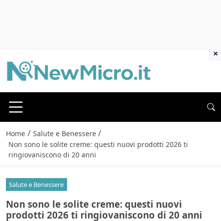
×
/
/
Home
Salute e Benessere
Non sono le solite creme: questi nuovi prodotti 2026 ti
ringiovaniscono di 20 anni
Salute e Benessere
Non sono le solite creme: questi nuovi
prodotti 2026 ti ringiovaniscono di 20 anni