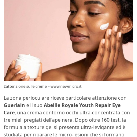
L’attenzione sulle creme – www.newmicro.it
La zona perioculare riceve particolare attenzione con
Guerlain
e il suo
Abeille Royale Youth Repair Eye
Care
, una crema contorno occhi ultra-concentrata con
tre mieli pregiati dell’ape nera. Dopo oltre 160 test, la
formula a texture gel si presenta ultra-levigante ed è
studiata per riparare le micro-lesioni che si formano