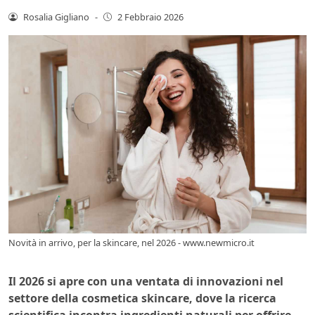
Rosalia Gigliano
-
2 Febbraio 2026
Novità in arrivo, per la skincare, nel 2026 - www.newmicro.it
Il 2026 si apre con una ventata di innovazioni nel
settore della cosmetica skincare, dove la ricerca