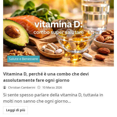
Salute e Benessere
Vitamina D, perché è una combo che devi
assolutamente fare ogni giorno
Christian Camberini
10 Marzo 2026
Si sente spesso parlare della vitamina D, tuttavia in
molti non sanno che ogni giorno...
Leggi di più