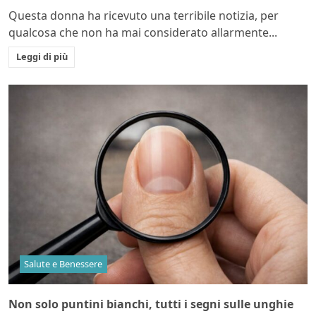
Questa donna ha ricevuto una terribile notizia, per
qualcosa che non ha mai considerato allarmente...
Leggi di più
Salute e Benessere
Non solo puntini bianchi, tutti i segni sulle unghie