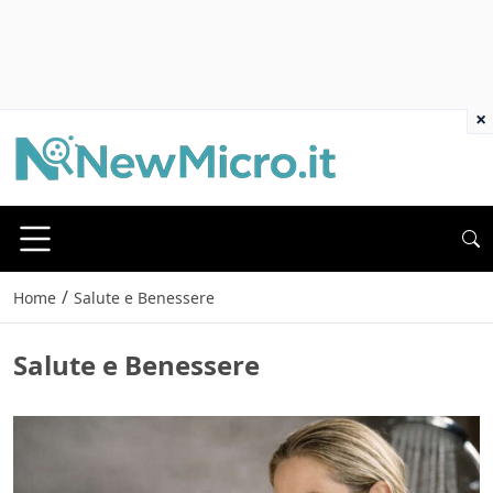
×
/
Home
Salute e Benessere
Salute e Benessere