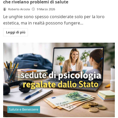
che rivelano problemi di salute
Roberto Arciola
9 Marzo 2026
Le unghie sono spesso considerate solo per la loro
estetica, ma in realtà possono fungere...
Leggi di più
Salute e Benessere