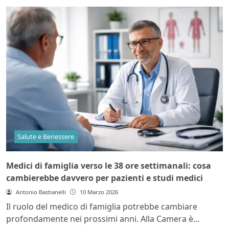
Salute e Benessere
Medici di famiglia verso le 38 ore settimanali: cosa
cambierebbe davvero per pazienti e studi medici
Antonio Bastianelli
10 Marzo 2026
Il ruolo del medico di famiglia potrebbe cambiare
profondamente nei prossimi anni. Alla Camera è...