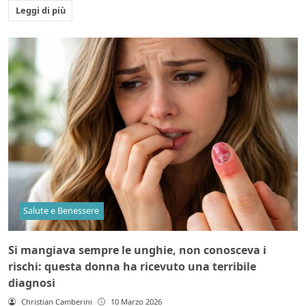
Leggi di più
Salute e Benessere
Si mangiava sempre le unghie, non conosceva i
rischi: questa donna ha ricevuto una terribile
diagnosi
Christian Camberini
10 Marzo 2026