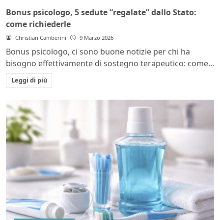
Bonus psicologo, 5 sedute “regalate” dallo Stato:
come richiederle
Christian Camberini
9 Marzo 2026
Bonus psicologo, ci sono buone notizie per chi ha
bisogno effettivamente di sostegno terapeutico: come...
Leggi di più