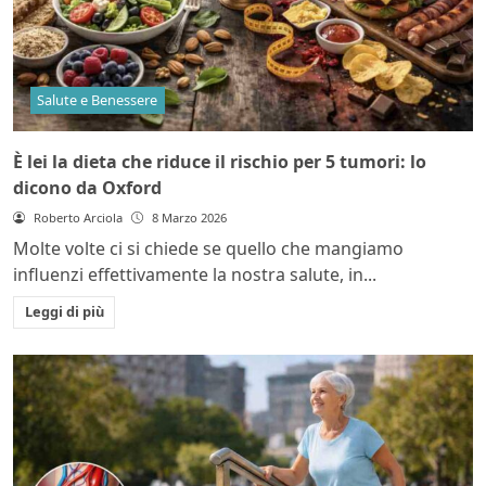
Salute e Benessere
È lei la dieta che riduce il rischio per 5 tumori: lo
dicono da Oxford
Roberto Arciola
8 Marzo 2026
Molte volte ci si chiede se quello che mangiamo
influenzi effettivamente la nostra salute, in...
Leggi di più