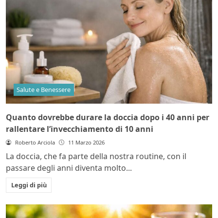
Salute e Benessere
Quanto dovrebbe durare la doccia dopo i 40 anni per
rallentare l’invecchiamento di 10 anni
Roberto Arciola
11 Marzo 2026
La doccia, che fa parte della nostra routine, con il
passare degli anni diventa molto...
Leggi di più