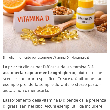
Il miglior momento per assumere Vitamina D – Newmicro.it
La priorità clinica per l’efficacia della vitamina D è
assumerla regolarmente ogni giorno
, piuttosto che
scegliere un orario specifico. Creare un’abitudine – ad
esempio prenderla sempre durante lo stesso pasto –
aiuta a non dimenticarla.
L’assorbimento della vitamina D dipende dalla presenza
di grassi sani nel cibo. Alcuni esempi utili da includere