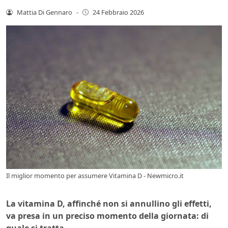
Mattia Di Gennaro
-
24 Febbraio 2026
Il miglior momento per assumere Vitamina D - Newmicro.it
La vitamina D, affinché non si annullino gli effetti,
va presa in un preciso momento della giornata: di