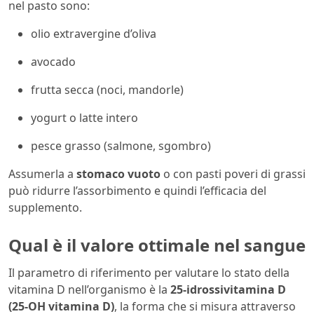
nel pasto sono:
olio extravergine d’oliva
avocado
frutta secca (noci, mandorle)
yogurt o latte intero
pesce grasso (salmone, sgombro)
Assumerla a
stomaco vuoto
o con pasti poveri di grassi
può ridurre l’assorbimento e quindi l’efficacia del
supplemento.
Qual è il valore ottimale nel sangue
Il parametro di riferimento per valutare lo stato della
vitamina D nell’organismo è la
25-idrossivitamina D
(25-OH vitamina D)
, la forma che si misura attraverso