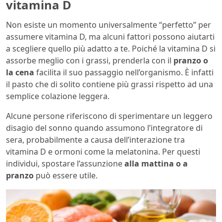
vitamina D
Non esiste un momento universalmente “perfetto” per
assumere vitamina D, ma alcuni fattori possono aiutarti
a scegliere quello più adatto a te. Poiché la vitamina D si
assorbe meglio con i grassi, prenderla con il
pranzo o
la cena
facilita il suo passaggio nell’organismo. È infatti
il pasto che di solito contiene più grassi rispetto ad una
semplice colazione leggera.
Alcune persone riferiscono di sperimentare un leggero
disagio del sonno quando assumono l’integratore di
sera, probabilmente a causa dell’interazione tra
vitamina D e ormoni come la melatonina. Per questi
individui, spostare l’assunzione
alla mattina o a
pranzo
può essere utile.