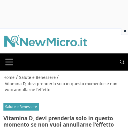
×
/
/
Home
Salute e Benessere
Vitamina D, devi prenderla solo in questo momento se non
vuoi annullarne l’effetto
Salute e Benessere
Vitamina D, devi prenderla solo in questo
momento se non vuoi annullarne l’effetto