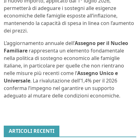
Il nuovo importo, applicato dal 1° luglio 2026,
permetterà di adeguare i sostegni alle esigenze
economiche delle famiglie esposte all’inflazione,
mantenendo la capacità di spesa in linea con l’aumento
dei prezzi.
L’aggiornamento annuale dell’
Assegno per il Nucleo
Familiare
rappresenta un elemento fondamentale
nella politica di sostegno economico alle famiglie
italiane, in particolare per quelle che non rientrano
nelle misure più recenti come l’
Assegno Unico e
Universale
. La rivalutazione dell’1,4% per il 2026
conferma l’impegno nel garantire un supporto
adeguato al mutare delle condizioni economiche.
ARTICOLI RECENTI