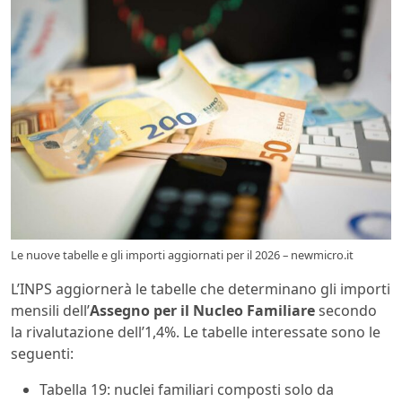
Le nuove tabelle e gli importi aggiornati per il 2026 – newmicro.it
L’INPS aggiornerà le tabelle che determinano gli importi
mensili dell’
Assegno per il Nucleo Familiare
secondo
la rivalutazione dell’1,4%. Le tabelle interessate sono le
seguenti:
Tabella 19: nuclei familiari composti solo da