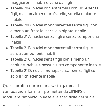
maggiorenni inabili diversi dai figli
Tabella 20A: nuclei con entrambi i coniugi e senza
figli, ma con almeno un fratello, sorella o nipote
inabile
Tabella 20B: nuclei monoparentali senza figli con
almeno un fratello, sorella o nipote inabile
Tabella 21A: nuclei senza figli e senza componenti
inabili
Tabella 21B: nuclei monoparentali senza figli e
senza componenti inabili
Tabella 21C: nuclei senza figli con almeno un
coniuge inabile e nessun altro componente inabile
Tabella 21D: nuclei monoparentali senza figli con
solo il richiedente inabile
Questi profili coprono una vasta gamma di
composizioni familiari, permettendo all’INPS di
modulare l’importo in base alle specificità dei nuclei.