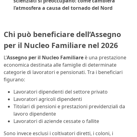
scienziati si preoccupano: come cambierà
l’atmosfera a causa del tornado del Nord
Chi può beneficiare dell’Assegno
per il Nucleo Familiare nel 2026
L’
Assegno per il Nucleo Familiare
è una prestazione
economica destinata alle famiglie di determinate
categorie di lavoratori e pensionati. Tra i beneficiari
figurano:
Lavoratori dipendenti del settore privato
Lavoratori agricoli dipendenti
Titolari di pensioni e prestazioni previdenziali da
lavoro dipendente
Lavoratori di aziende cessate o fallite
Sono invece esclusi i coltivatori diretti, i coloni, i