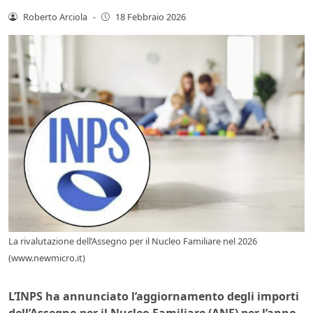
Roberto Arciola
-
18 Febbraio 2026
La rivalutazione dell’Assegno per il Nucleo Familiare nel 2026
(www.newmicro.it)
L’INPS ha annunciato l’aggiornamento degli importi