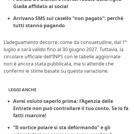
Giada affidato ai social
Arrivano SMS sul casello “non pagato”: perché
tutti stanno pagando
L’adeguamento decorre, come da consuetudine, dal 1°
luglio e sarà valido fino al 30 giugno 2027. Tuttavia, la
circolare ufficiale dell’INPS con le tabelle aggiornate
non è ancora stata pubblicata, ma si attende che
confermi le stime basate su questa variazione.
LEGGI ANCHE
Avrei voluto saperlo prima: l’Agenzia delle
Entrate non può controllare il tuo conto. Se lo fa
fatti risarcire!
“Il vortice polare si sta deformando” e gli