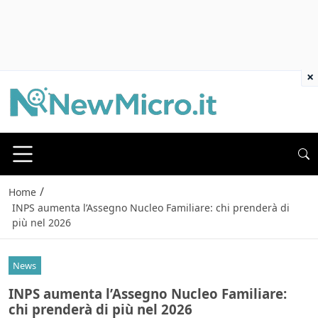
×
/
Home
INPS aumenta l’Assegno Nucleo Familiare: chi prenderà di
più nel 2026
News
INPS aumenta l’Assegno Nucleo Familiare:
chi prenderà di più nel 2026