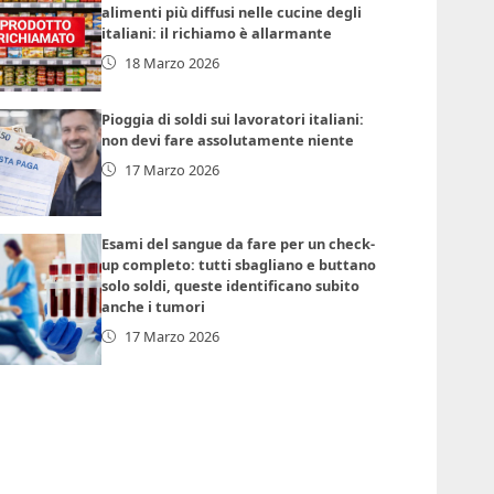
alimenti più diffusi nelle cucine degli
italiani: il richiamo è allarmante
18 Marzo 2026
Pioggia di soldi sui lavoratori italiani:
non devi fare assolutamente niente
17 Marzo 2026
Esami del sangue da fare per un check-
up completo: tutti sbagliano e buttano
solo soldi, queste identificano subito
anche i tumori
17 Marzo 2026