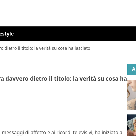
festyle
ietro il titolo: la verità su cosa ha lasciato
A
davvero dietro il titolo: la verità su cosa ha
essaggi di affetto e ai ricordi televisivi, ha iniziato a