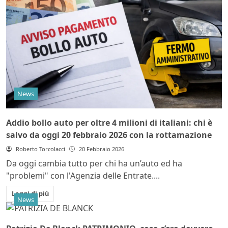
News
Addio bollo auto per oltre 4 milioni di italiani: chi è
salvo da oggi 20 febbraio 2026 con la rottamazione
Roberto Torcolacci
20 Febbraio 2026
Da oggi cambia tutto per chi ha un’auto ed ha
"problemi" con l'Agenzia delle Entrate....
Leggi di più
News