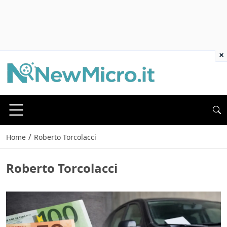
×
/
Home
Roberto Torcolacci
Roberto Torcolacci